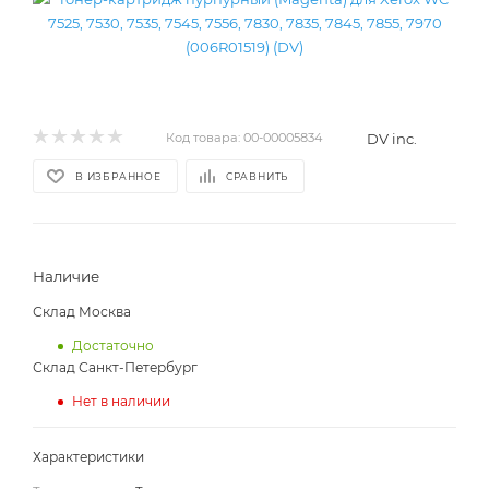
DV inc.
Код товара:
00-00005834
В ИЗБРАННОЕ
СРАВНИТЬ
Наличие
Склад Москва
Достаточно
Склад Санкт-Петербург
Нет в наличии
Характеристики