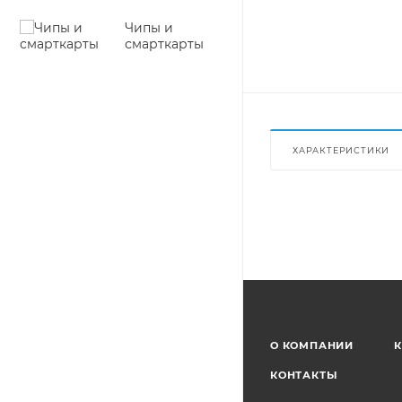
Чипы и
смарткарты
ХАРАКТЕРИСТИКИ
О КОМПАНИИ
К
КОНТАКТЫ