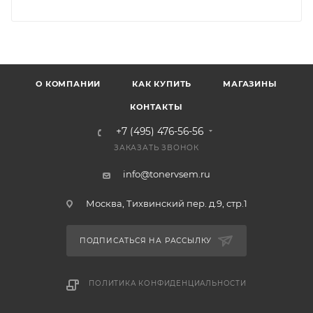
О КОМПАНИИ
КАК КУПИТЬ
МАГАЗИНЫ
КОНТАКТЫ
+7 (495) 476-56-56
ЗАКАЗАТЬ ЗВОНОК
info@tonervsem.ru
Москва, Тихвинский пер. д.9, стр.1
ПОДПИСАТЬСЯ НА РАССЫЛКУ
ПОЛИТИКА КОНФИДЕНЦИАЛЬНОСТИ