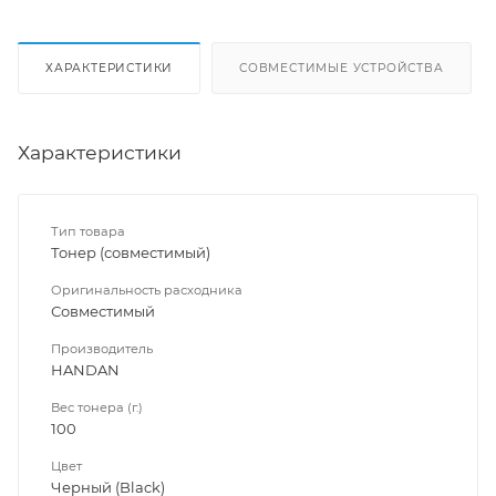
ХАРАКТЕРИСТИКИ
СОВМЕСТИМЫЕ УСТРОЙСТВА
Характеристики
Тип товара
Тонер (совместимый)
Оригинальность расходника
Совместимый
Производитель
HANDAN
Вес тонера (г.)
100
Цвет
Черный (Black)