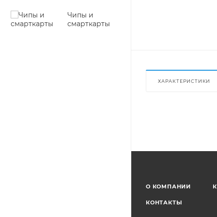
Чипы и
смарткарты
ХАРАКТЕРИСТИКИ
О КОМПАНИИ
К
КОНТАКТЫ