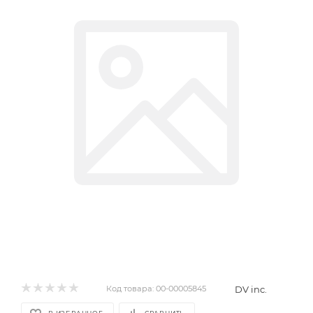
DV inc.
Код товара:
00-00005845