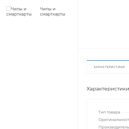
Чипы и
смарткарты
ХАРАКТЕРИСТИКИ
Характеристик
Тип товара
Оригинальност
Производитель