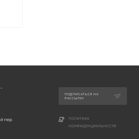
ПОДПИСАТЬСЯ НА
РАССЫЛКУ
ПОЛИТИКА
й пер.
КОНФИДЕНЦИАЛЬНОСТИ