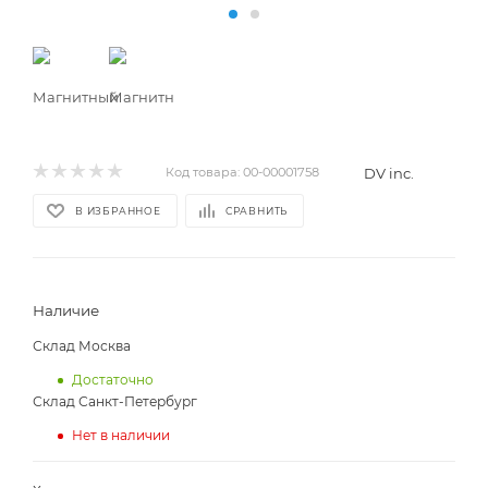
DV inc.
Код товара:
00-00001758
В ИЗБРАННОЕ
СРАВНИТЬ
Наличие
Склад Москва
Достаточно
Склад Санкт-Петербург
Нет в наличии