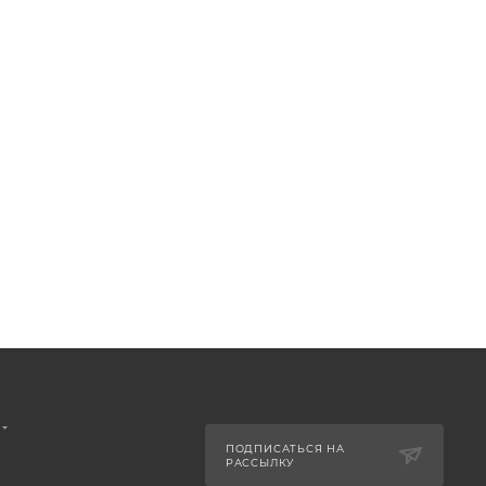
ПОДПИСАТЬСЯ НА
РАССЫЛКУ