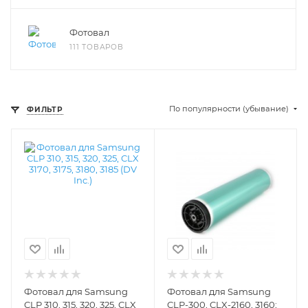
Фотовал
111 ТОВАРОВ
По популярности (убывание)
ФИЛЬТР
Фотовал для Samsung
Фотовал для Samsung
CLP 310, 315, 320, 325, CLX
CLP-300, CLX-2160, 3160;