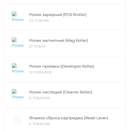
Ролик зарядный (PCR Rroller)
54 ТОВАРА
Ролик магнитный (Mag Roller)
21 ТОВАР
Ролик проявки (Developer Roller)
10 ТОВАРОВ
Ролик чистящий (Cleaner Roller)
9 ТОВАРОВ
Флажок сброса картриджа (Reset Lever)
6 ТОВАРОВ