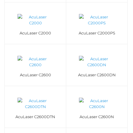
AcuLaser C2000
AcuLaser C2000PS
AcuLaser C2600
AcuLaser C2600DN
AcuLaser C2600DTN
AcuLaser C2600N