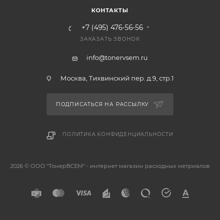
КОНТАКТЫ
+7 (495) 476-56-56
ЗАКАЗАТЬ ЗВОНОК
info@tonervsem.ru
Москва, Тихвинский пер. д.9, стр.1
ПОДПИСАТЬСЯ НА РАССЫЛКУ
ПОЛИТИКА КОНФИДЕНЦИАЛЬНОСТИ
2026 © ООО "ТонерВСЕМ" - интернет магазин расходных метриалов