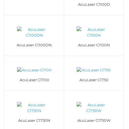
AcuLaser C1100D
AcuLaser C1100DN
AcuLaser C1100N
AcuLaser C1700
AcuLaser C1750
AcuLaser C1750N
AcuLaser C1750W