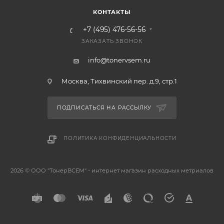
КОНТАКТЫ
+7 (495) 476-56-56
ЗАКАЗАТЬ ЗВОНОК
info@tonervsem.ru
Москва, Тихвинский пер. д.9, стр.1
ПОДПИСАТЬСЯ НА РАССЫЛКУ
ПОЛИТИКА КОНФИДЕНЦИАЛЬНОСТИ
2026 © ООО "ТонерВСЕМ" - интернет магазин расходных метриалов