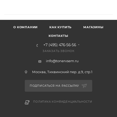
О КОМПАНИИ
КАК КУПИТЬ
МАГАЗИНЫ
КОНТАКТЫ
+7 (495) 476-56-56
ЗАКАЗАТЬ ЗВОНОК
info@tonervsem.ru
Москва, Тихвинский пер. д.9, стр.1
ПОДПИСАТЬСЯ НА РАССЫЛКУ
ПОЛИТИКА КОНФИДЕНЦИАЛЬНОСТИ