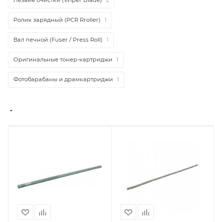
Ролик зарядный (PCR Rroller)
1
Вал печной (Fuser / Press Roll)
1
Оригинальные тонер-картриджи
1
Фотобарабаны и драмкартриджи
1