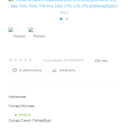
DV inc.
Код товара:
00-00000215
В ИЗБРАННОЕ
СРАВНИТЬ
Наличие
Склад Москва
Много
Склад Санкт-Петербург