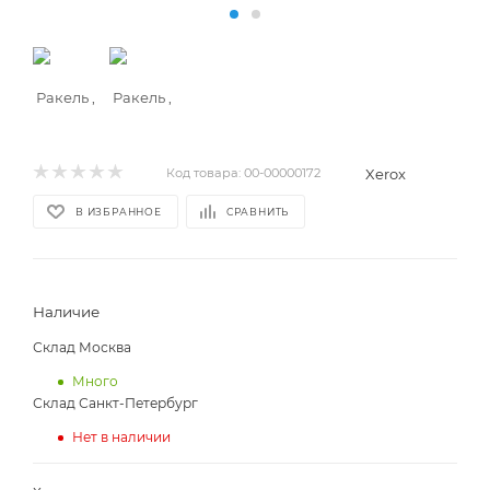
Xerox
Код товара:
00-00000172
В ИЗБРАННОЕ
СРАВНИТЬ
Наличие
Склад Москва
Много
Склад Санкт-Петербург
Нет в наличии